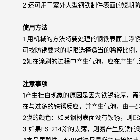
2 还可用于室外大型钢铁制件表面的短期
使用方法
1 用机械的方法将要处理的钢铁表面上浮锈
可按防锈要求的期限选择适当的稀释比例
2如在涂刷的过程中产生气泡，应在产生气
注意事项
1产生挂白现象的原因是因为铁锈较厚，需要涂
在与过多的铁锈反应，并产生气泡，由于
2膜的颜色：如果钢材表面没有铁锈，则E
3 如果ES-214涂的太薄，则易产生反锈