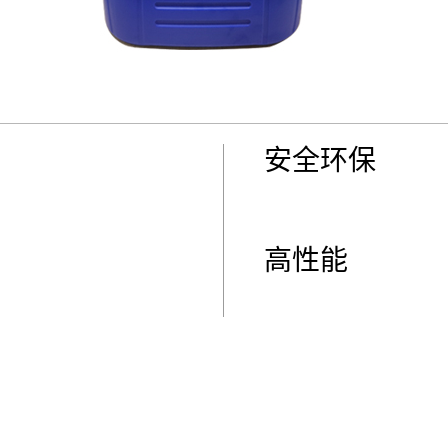
安全环保
高性能