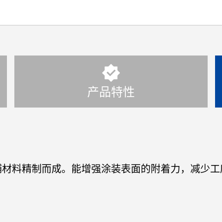
产品特性
辅材料精制而成。能增强涂装表面的附着力，减少工