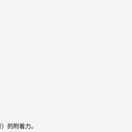
漆）的附着力。