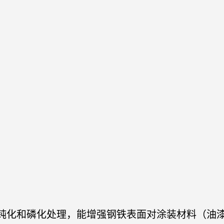
钝化和磷化处理，能增强钢铁表面对涂装材料（油