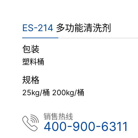
ES-214
多功能清洗剂
包装
塑料桶
规格
25kg/桶 200kg/桶
销售热线
400-900-6311