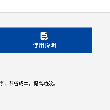
使用说明
序，节省成本，提高功效。