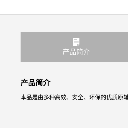
产品简介
产品简介
本品是由多种高效、安全、环保的优质原