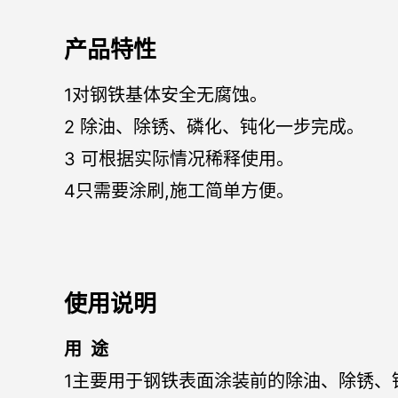
产品特性
1对钢铁基体安全无腐蚀。
2 除油、除锈、磷化、钝化一步完成。
3 可根据实际情况稀释使用。
4只需要涂刷,施工简单方便。
使用说明
用 途
1主要用于钢铁表面涂装前的除油、除锈、